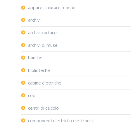
apparecchiature marine
archivi
archivi cartacei
archivi di musei
banche
biblioteche
cabine elettriche
ced
centri di calcolo
componenti elettrici o elettronici