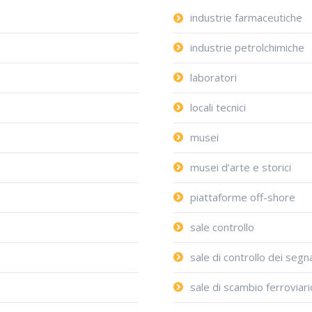
industrie farmaceutiche
industrie petrolchimiche
laboratori
locali tecnici
musei
musei d’arte e storici
piattaforme off-shore
sale controllo
sale di controllo dei segna
sale di scambio ferroviari