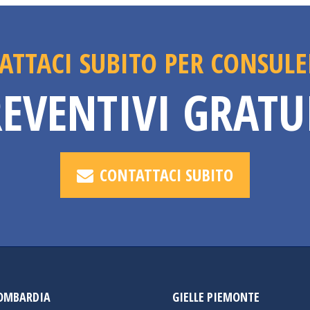
ATTACI SUBITO PER CONSULE
EVENTIVI GRATU
CONTATTACI SUBITO
LOMBARDIA
GIELLE PIEMONTE