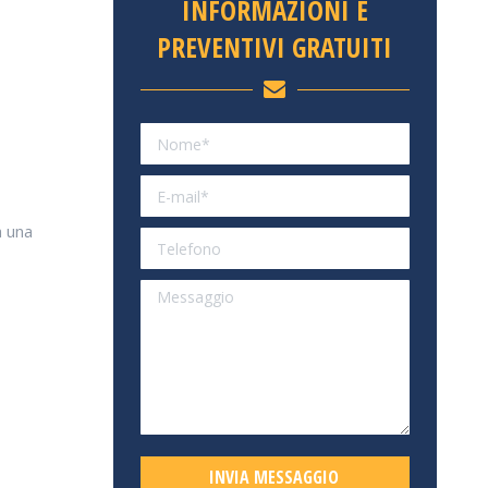
INFORMAZIONI E
PREVENTIVI GRATUITI
a una