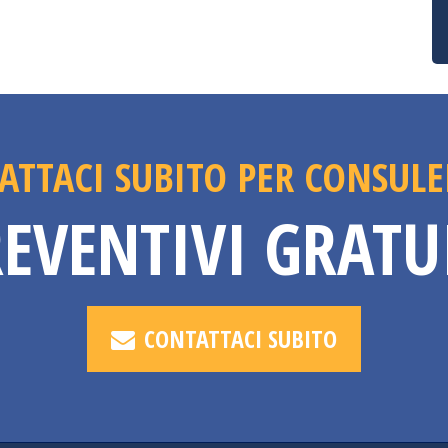
ATTACI SUBITO PER CONSULE
EVENTIVI GRATU
CONTATTACI SUBITO