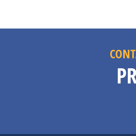
CONT
PR