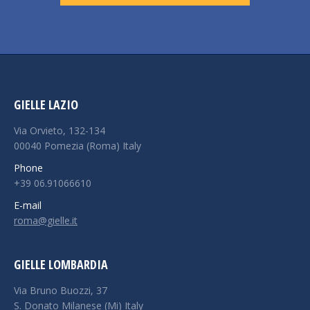
GIELLE LAZIO
Via Orvieto, 132-134
00040 Pomezia (Roma) Italy
Phone
+39 06.91066610
E-mail
roma@gielle.it
GIELLE LOMBARDIA
Via Bruno Buozzi, 37
S. Donato Milanese (Mi) Italy