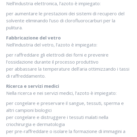
Nell’industria elettronica, l’azoto è impiegato:
per aumentare le prestazioni dei sistemi di recupero del
solvente eliminando l’uso di clorofluorocarburi per la
pulitura.
Fabbricazione del vetro
Nell’industria del vetro, l’azoto è impiegato:
per raffreddare gli elettrodi dei forni e prevenire
l’ossidazione durante il processo produttivo
per abbassare la temperature dell’aria ottimizzando i tassi
di raffreddamento.
Ricerca e servizi medici
Nella ricerca e nei servizi medici, l’azoto è impiegato:
per congelare e preservare il sangue, tessuti, sperma e
altri campioni biologici
per congelare e distruggere i tessuti malati nella
criochirurgia e dermatologia
per pre-raffreddare o isolare la formazione di immagini a