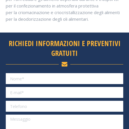
per il confezionamento in atmosfera protettiva
per la criomacinazione e criocristallizzazione degli alimenti
per la deodorizzazione degli oli alimentari.
RICHIEDI INFORMAZIONI E PREVENTIVI
GRATUITI