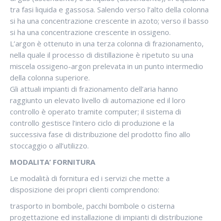
tra fasi liquida e gassosa. Salendo verso l’alto della colonna
si ha una concentrazione crescente in azoto; verso il basso
si ha una concentrazione crescente in ossigeno.
L’argon è ottenuto in una terza colonna di frazionamento,
nella quale il processo di distillazione è ripetuto su una
miscela ossigeno-argon prelevata in un punto intermedio
della colonna superiore.
Gli attuali impianti di frazionamento dell’aria hanno
raggiunto un elevato livello di automazione ed il loro
controllo è operato tramite computer; il sistema di
controllo gestisce l’intero ciclo di produzione e la
successiva fase di distribuzione del prodotto fino allo
stoccaggio o all’utilizzo.
MODALITA’ FORNITURA
Le modalità di fornitura ed i servizi che mette a
disposizione dei propri clienti comprendono:
trasporto in bombole, pacchi bombole o cisterna
progettazione ed installazione di impianti di distribuzione