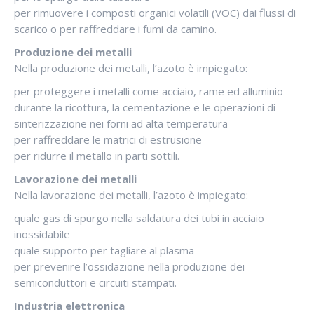
per rimuovere i composti organici volatili (VOC) dai flussi di
scarico o per raffreddare i fumi da camino.
Produzione dei metalli
Nella produzione dei metalli, l’azoto è impiegato:
per proteggere i metalli come acciaio, rame ed alluminio
durante la ricottura, la cementazione e le operazioni di
sinterizzazione nei forni ad alta temperatura
per raffreddare le matrici di estrusione
per ridurre il metallo in parti sottili.
Lavorazione dei metalli
Nella lavorazione dei metalli, l’azoto è impiegato:
quale gas di spurgo nella saldatura dei tubi in acciaio
inossidabile
quale supporto per tagliare al plasma
per prevenire l’ossidazione nella produzione dei
semiconduttori e circuiti stampati.
Industria elettronica