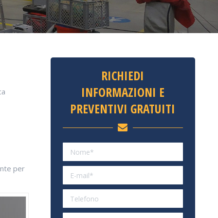
RICHIEDI
INFORMAZIONI E
ca
PREVENTIVI GRATUITI
ente per